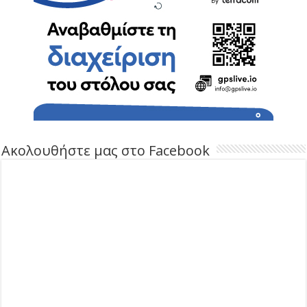
Ακολουθήστε μας στο Facebook