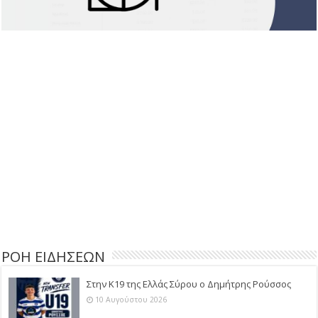
ΡΟΗ ΕΙΔΗΣΕΩΝ
Στην Κ19 της Ελλάς Σύρου ο Δημήτρης Ρούσσος
10 Αυγούστου 2026