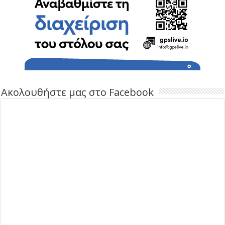
Ακολουθήστε μας στο Facebook