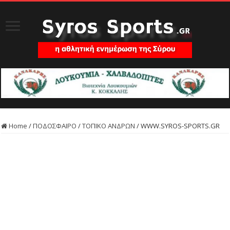
Home
/
ΠΟΔΟΣΦΑΙΡΟ
/
ΤΟΠΙΚΟ ΑΝΔΡΩΝ
/
WWW.SYROS-SPORTS.GR