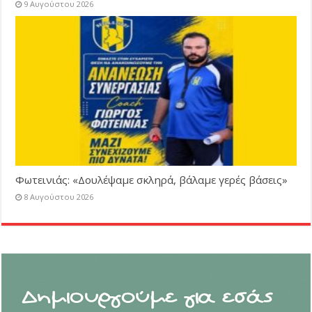
9 Αυγούστου 2026
Φωτεινιάς: «Δουλέψαμε σκληρά, βάλαμε γερές βάσεις»
8 Αυγούστου 2026