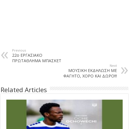
Previous
22ο ΕΡΓΑΣΙΑΚΟ
ΠΡΩΤΑΘΛΗΜΑ ΜΠΑΣΚΕΤ
Next
ΜΟΥΣΙΚΗ ΕΚΔΗΛΩΣΗ ΜΕ
ΦΑΓΗΤΟ, ΧΟΡΟ ΚΑΙ ΔΩΡΟ!!!
Related Articles